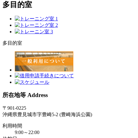
多目的室
多目的室
所在地等 Address
〒901-0225
沖縄県豊見城市字豊崎5-2 (豊崎海浜公園)
利用時間
9:00～22:00