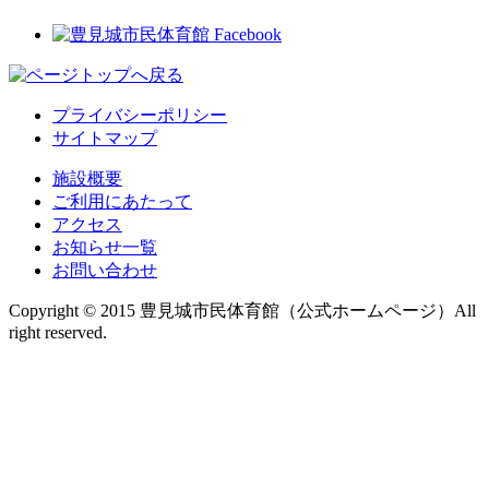
プライバシーポリシー
サイトマップ
施設概要
ご利用にあたって
アクセス
お知らせ一覧
お問い合わせ
Copyright © 2015
豊見城市民体育館
（公式ホームページ）
All
right reserved.