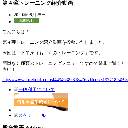
第４弾トレーニング紹介動画
2020年08月28日
こんにちは！
第４弾トレーニング紹介動画を投稿いたしました。
今回は「下半身（もも）のトレーニング」です。
簡単な３種類のトレーニングメニューですので是非ご覧くだ
さい！
https://www.facebook.com/444946382358476/videos/31977189469
所在地等 Address