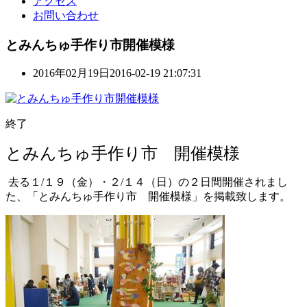
アクセス
お問い合わせ
とみんちゅ手作り市開催模様
2016年02月19日
2016-02-19 21:07:31
終了
とみんちゅ手作り市 開催模様
去る１/１９（金）・２/１４（日）の２日間開催されまし
た、「とみんちゅ手作り市 開催模様」を掲載致します。