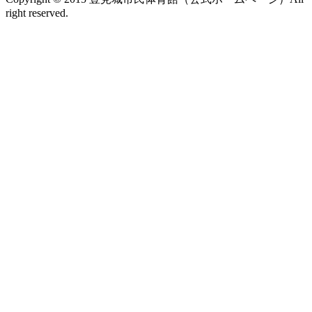
right reserved.