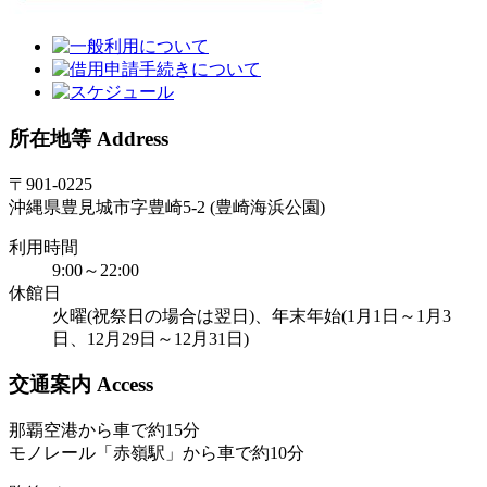
所在地等 Address
〒901-0225
沖縄県豊見城市字豊崎5-2 (豊崎海浜公園)
利用時間
9:00～22:00
休館日
火曜(祝祭日の場合は翌日)、年末年始(1月1日～1月3
日、12月29日～12月31日)
交通案内 Access
那覇空港から車で約15分
モノレール「赤嶺駅」から車で約10分