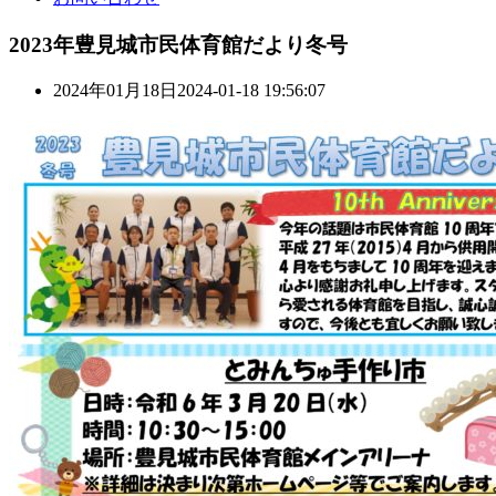
2023年豊見城市民体育館だより冬号
2024年01月18日
2024-01-18 19:56:07